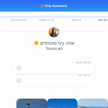
לאן ומתי
מי נוסע
פרטי חופשה
סיכום ורכישה
איזה כיף מתחילים
לאן נוסעים?
מדינת מוצא
מדינת יעד